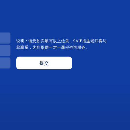
说明：请您如实填写以上信息，SAIF招生老师将与
您联系，为您提供一对一课程咨询服务。
提交