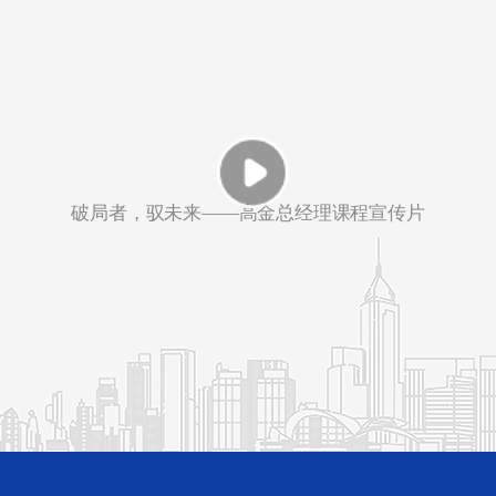
破局者，驭未来——高金总经理课程宣传片