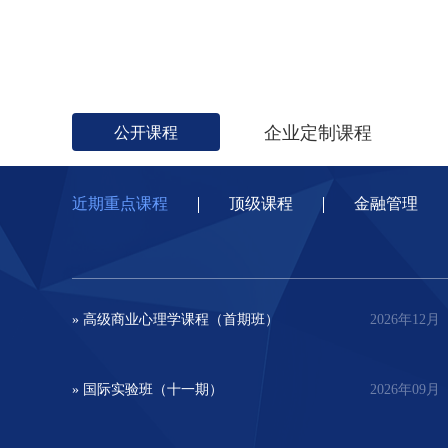
企业定制课程
公开课程
近期重点课程
顶级课程
金融管理
» 高级商业心理学课程（首期班）
2026年12月
» 国际实验班（十一期）
2026年09月