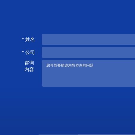
* 姓名
* 公司
咨询
内容