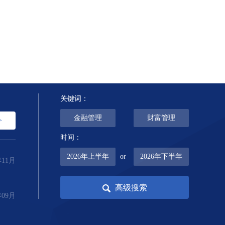
关键词：
金融管理
财富管理
>
时间：
2026年上半年
or
2026年下半年
年11月
高级搜索
年09月