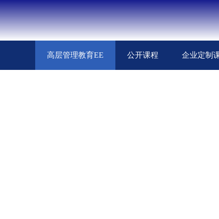
高层管理教育EE
公开课程
企业定制