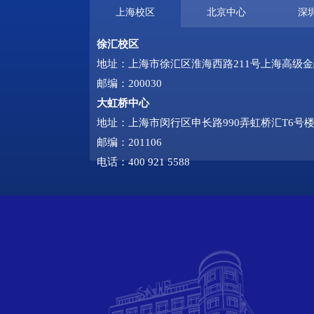
上海校区
北京中心
深
徐汇校区
地址：上海市徐汇区淮海西路211号上海高级
邮编：200030
大虹桥中心
地址：上海市闵行区申长路990弄虹桥汇T6号楼
邮编：201106
电话：400 921 5588